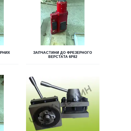
ЕРНИХ
ЗАПЧАСТИНИ ДО ФРЕЗЕРНОГО
ВЕРСТАТА 6Р82