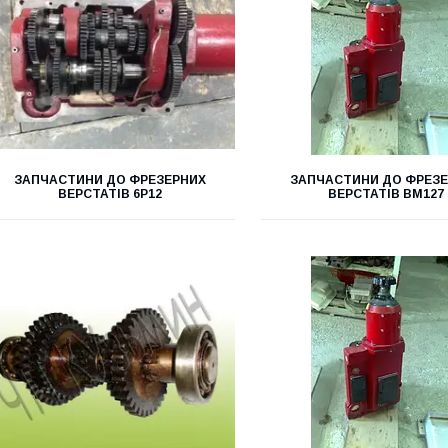
ЗАПЧАСТИНИ ДО ФРЕЗЕРНИХ
ЗАПЧАСТИНИ ДО ФРЕЗ
ВЕРСТАТІВ 6Р12
ВЕРСТАТІВ ВМ127