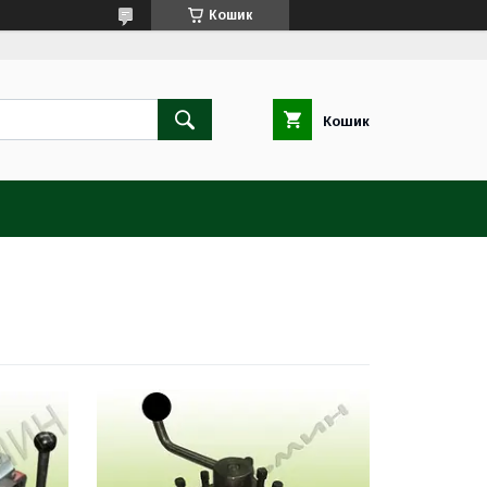
Кошик
Кошик