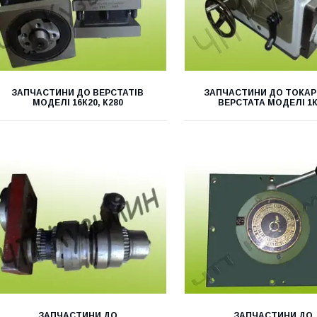
ЗАПЧАСТИНИ ДО ВЕРСТАТІВ
ЗАПЧАСТИНИ ДО ТОКА
МОДЕЛІ 16К20, К280
ВЕРСТАТА МОДЕЛІ 1К
ЗАПЧАСТИНИ ДО
ЗАПЧАСТИНИ ДО