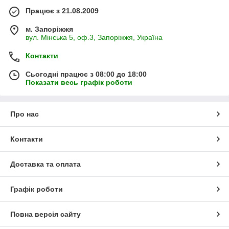
Працює з 21.08.2009
м. Запоріжжя
вул. Мінська 5, оф.3, Запоріжжя, Україна
Контакти
Сьогодні працює з 08:00 до 18:00
Показати весь графік роботи
Про нас
Контакти
Доставка та оплата
Графік роботи
Повна версія сайту