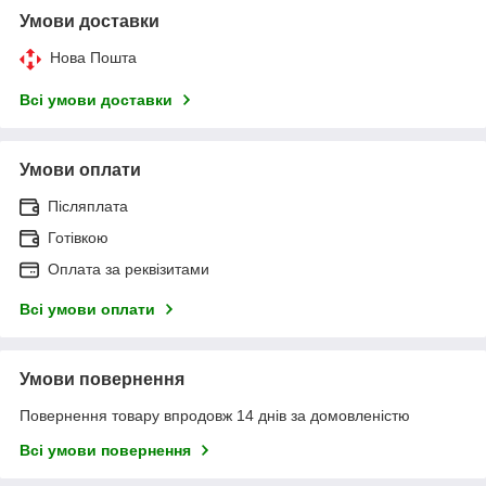
Умови доставки
Нова Пошта
Всі умови доставки
Умови оплати
Післяплата
Готівкою
Оплата за реквізитами
Всі умови оплати
Умови повернення
Повернення товару впродовж 14 днів за домовленістю
Всі умови повернення