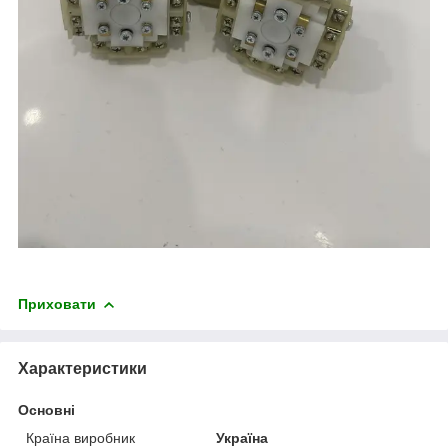
Приховати
Характеристики
Основні
Країна виробник
Україна