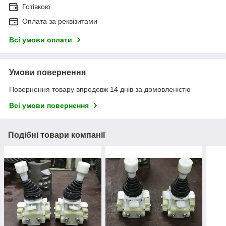
Готівкою
Оплата за реквізитами
Всі умови оплати
Умови повернення
Повернення товару впродовж 14 днів за домовленістю
Всі умови повернення
Подібні товари компанії