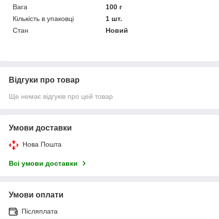
Вага
100 г
Кількість в упаковці
1 шт.
Стан
Новий
Відгуки про товар
Ще немає відгуків про цей товар
Умови доставки
Нова Пошта
Всі умови доставки
Умови оплати
Післяплата