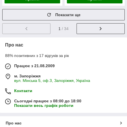
Показати ще
1
/ 34
Про нас
88% позитивних з 17 відгуків за рік
Працює з 21.08.2009
м. Запоріжжя
вул. Мінська 5, оф.3, Запоріжжя, Україна
Контакти
Сьогодні працює з 08:00 до 18:00
Показати весь графік роботи
Про нас