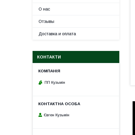
О нас
Отзывы
Доставка и оплата
КОНТАКТИ
ПП Кузьмін
Євген Кузьмін