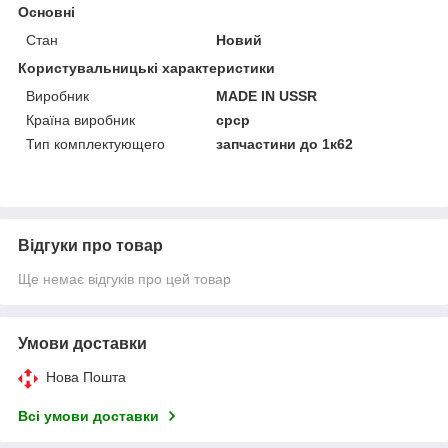
Основні
Стан
Новий
Користувальницькі характеристики
Виробник
MADE IN USSR
Країна виробник
срср
Тип комплектующего
запчастини до 1к62
Відгуки про товар
Ще немає відгуків про цей товар
Умови доставки
Нова Пошта
Всі умови доставки