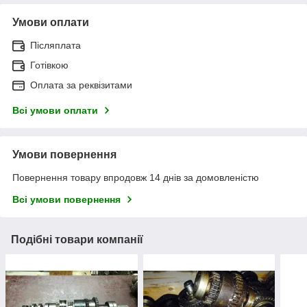
Умови оплати
Післяплата
Готівкою
Оплата за реквізитами
Всі умови оплати
Умови повернення
Повернення товару впродовж 14 днів за домовленістю
Всі умови повернення
Подібні товари компанії