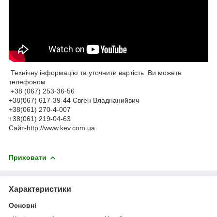
Технічну інформацію та уточнити вартість Ви можете
телефоном
+38 (067) 253-36-56
+38(067) 617-39-44 Євген Владнанийвич
+38(061) 270-4-007
+38(061) 219-04-63
Сайт-http://www.kev.com.ua
Приховати
Характеристики
Основні