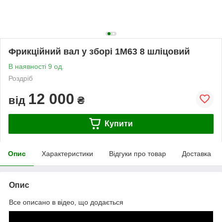
Фрикційний вал у зборі 1М63 8 шліцовий
В наявності 9 од.
Роздріб
12 000
від
₴
Купити
Опис
Характеристики
Відгуки про товар
Доставка
Опис
Все описано в відео, що додається