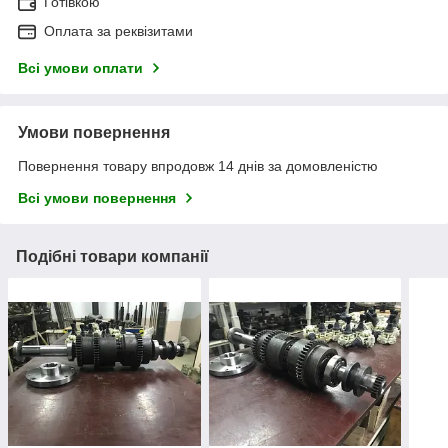
Готівкою
Оплата за реквізитами
Всі умови оплати
Умови повернення
Повернення товару впродовж 14 днів за домовленістю
Всі умови повернення
Подібні товари компанії