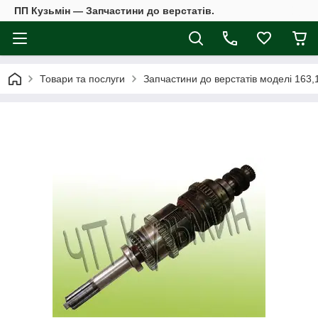
ПП Кузьмін — Запчастини до верстатів.
Товари та послуги
Запчастини до верстатів моделі 163,