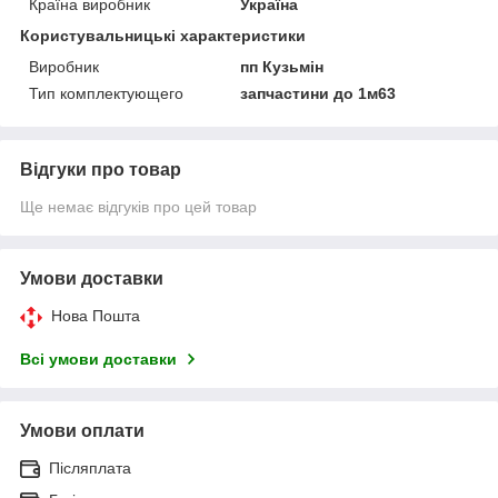
Країна виробник
Україна
Користувальницькі характеристики
Виробник
пп Кузьмін
Тип комплектующего
запчастини до 1м63
Відгуки про товар
Ще немає відгуків про цей товар
Умови доставки
Нова Пошта
Всі умови доставки
Умови оплати
Післяплата