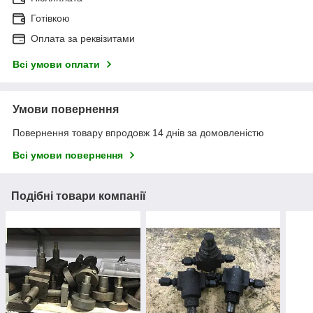
Готівкою
Оплата за реквізитами
Всі умови оплати
Умови повернення
Повернення товару впродовж 14 днів за домовленістю
Всі умови повернення
Подібні товари компанії