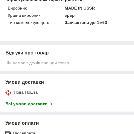
Виробник
MADE IN USSR
Країна виробник
срср
Тип комплектующего
Запчастини до 1м63
Відгуки про товар
Ще немає відгуків про цей товар
Умови доставки
Нова Пошта
Всі умови доставки
Умови оплати
Післяплата