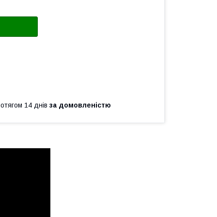
ротягом 14 днів
за домовленістю