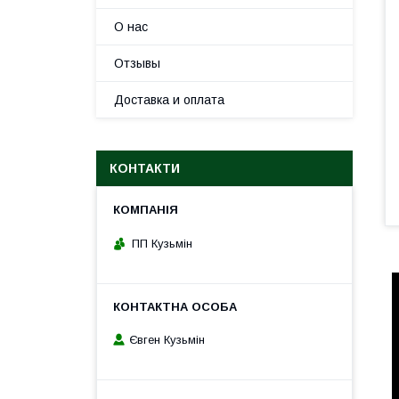
О нас
Отзывы
Доставка и оплата
КОНТАКТИ
ПП Кузьмін
Євген Кузьмін