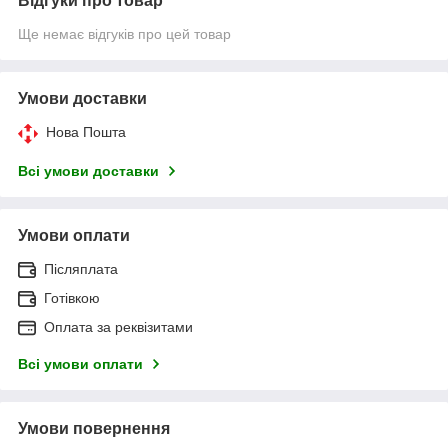
Відгуки про товар
Ще немає відгуків про цей товар
Умови доставки
Нова Пошта
Всі умови доставки
Умови оплати
Післяплата
Готівкою
Оплата за реквізитами
Всі умови оплати
Умови повернення