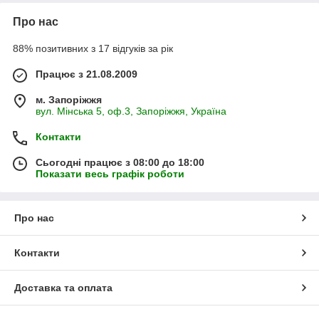
Про нас
88% позитивних з 17 відгуків за рік
Працює з 21.08.2009
м. Запоріжжя
вул. Мінська 5, оф.3, Запоріжжя, Україна
Контакти
Сьогодні працює з 08:00 до 18:00
Показати весь графік роботи
Про нас
Контакти
Доставка та оплата