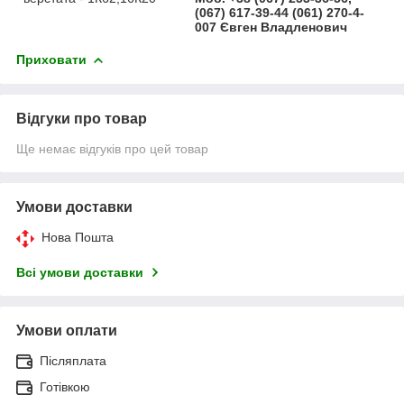
(067) 617-39-44 (061) 270-4-
007 Євген Владленович
Приховати
Відгуки про товар
Ще немає відгуків про цей товар
Умови доставки
Нова Пошта
Всі умови доставки
Умови оплати
Післяплата
Готівкою