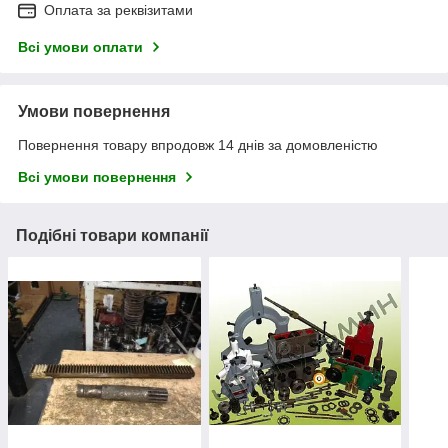
Оплата за реквізитами
Всі умови оплати
Умови повернення
Повернення товару впродовж 14 днів за домовленістю
Всі умови повернення
Подібні товари компанії