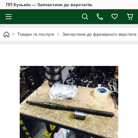
ПП Кузьмін — Запчастини до верстатів.
Товари та послуги
Запчастини до фрезерного верстата