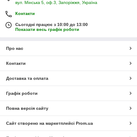
вул. Мінська 5, оф.3, Запоріжжя, Україна
Контакти
Сьогодні працює з 10:00 до 13:00
Показати весь графік роботи
Про нас
Контакти
Доставка та оплата
Графік роботи
Повна версія сайту
Сайт створено на маркетплейсі
Prom.ua