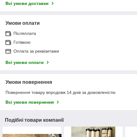
Всі умови доставки
Умови оплати
Післяплата
Готівкою
Оплата за реквізитами
Всі умови оплати
Умови повернення
Повернення товару впродовж 14 днів за домовленістю
Всі умови повернення
Подібні товари компанії