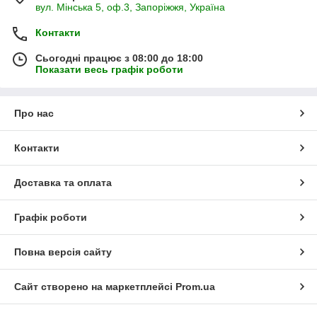
вул. Мінська 5, оф.3, Запоріжжя, Україна
Контакти
Сьогодні працює з 08:00 до 18:00
Показати весь графік роботи
Про нас
Контакти
Доставка та оплата
Графік роботи
Повна версія сайту
Сайт створено на маркетплейсі
Prom.ua