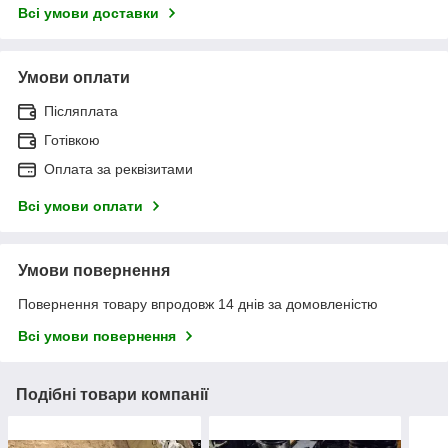
Всі умови доставки
Умови оплати
Післяплата
Готівкою
Оплата за реквізитами
Всі умови оплати
Умови повернення
Повернення товару впродовж 14 днів за домовленістю
Всі умови повернення
Подібні товари компанії