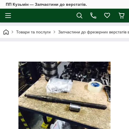
ПП Кузьмін — Запчастини до верстатів.
Товари та послуги
Запчастини до фрезерних верстатів 