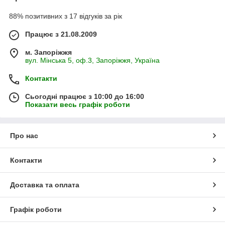
88% позитивних з 17 відгуків за рік
Працює з 21.08.2009
м. Запоріжжя
вул. Мінська 5, оф.3, Запоріжжя, Україна
Контакти
Сьогодні працює з 10:00 до 16:00
Показати весь графік роботи
Про нас
Контакти
Доставка та оплата
Графік роботи