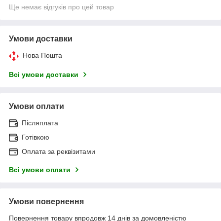
Ще немає відгуків про цей товар
Умови доставки
Нова Пошта
Всі умови доставки
Умови оплати
Післяплата
Готівкою
Оплата за реквізитами
Всі умови оплати
Умови повернення
Повернення товару впродовж 14 днів за домовленістю