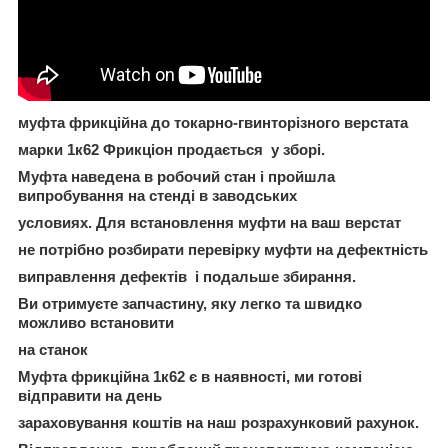
муфта фрикційна до токарно-гвинторізного верстата
марки 1к62 Фрикціон продається у зборі.
Муфта наведена в робочий стан і пройшла
випробування на стенді в заводських
условиях. Для встановлення муфти на ваш верстат
не потрібно розбирати перевірку муфти на дефектність
виправлення дефектів і подальше збирання.
Ви отримуєте запчастину, яку легко та швидко
можливо встановити
на станок
Муфта фрикційна 1к62 є в наявності, ми готові
відправити на день
зараховування коштів на наш розрахунковий рахунок.