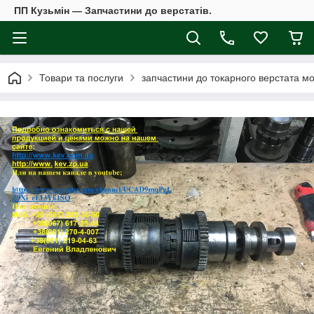
ПП Кузьмін — Запчастини до верстатів.
Товари та послуги
запчастини до токарного верстата мо