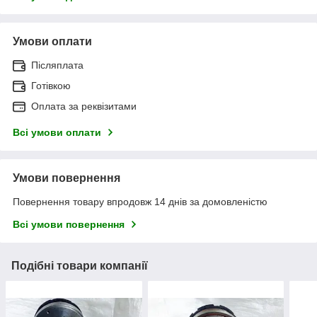
Умови оплати
Післяплата
Готівкою
Оплата за реквізитами
Всі умови оплати
Умови повернення
Повернення товару впродовж 14 днів за домовленістю
Всі умови повернення
Подібні товари компанії