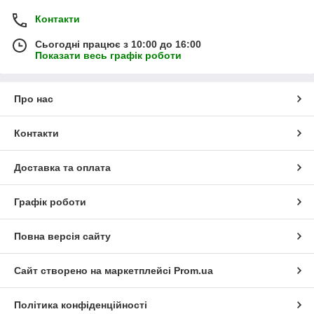
Контакти
Сьогодні працює з 10:00 до 16:00
Показати весь графік роботи
Про нас
Контакти
Доставка та оплата
Графік роботи
Повна версія сайту
Сайт створено на маркетплейсі
Prom.ua
Політика конфіденційності