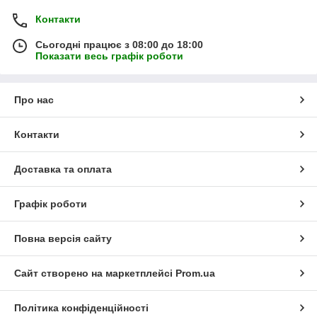
Контакти
Сьогодні працює з 08:00 до 18:00
Показати весь графік роботи
Про нас
Контакти
Доставка та оплата
Графік роботи
Повна версія сайту
Сайт створено на маркетплейсі
Prom.ua
Політика конфіденційності