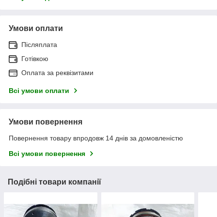
Умови оплати
Післяплата
Готівкою
Оплата за реквізитами
Всі умови оплати
Умови повернення
Повернення товару впродовж 14 днів за домовленістю
Всі умови повернення
Подібні товари компанії