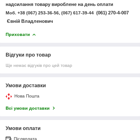
надсилання товару вироблене на день оплати
Моб. +38 (067) 253-36-56, (067) 617-39-44
(061) 270-4-007
Євній Владленович
Приховати
Відгуки про товар
Ще немає відгуків про цей товар
Умови доставки
Нова Пошта
Всі умови доставки
Умови оплати
Післяплата