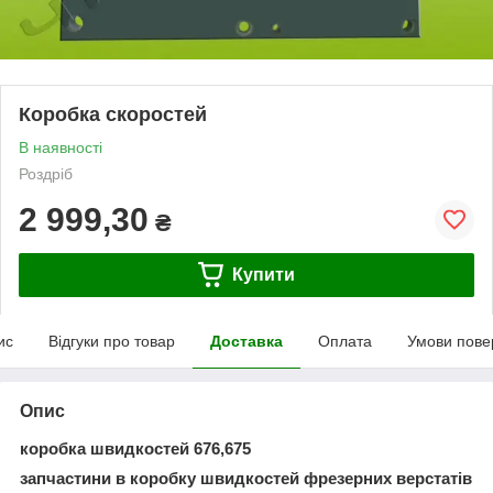
Коробка скоростей
В наявності
Роздріб
2 999,30
₴
Купити
ис
Відгуки про товар
Доставка
Оплата
Умови пове
Опис
коробка швидкостей 676,675
запчастини в коробку швидкостей фрезерних верстатів