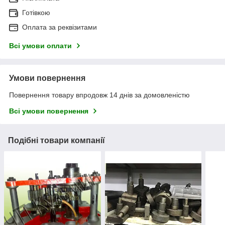
Готівкою
Оплата за реквізитами
Всі умови оплати
Умови повернення
Повернення товару впродовж 14 днів за домовленістю
Всі умови повернення
Подібні товари компанії