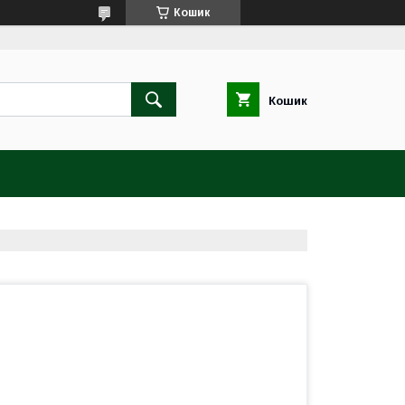
Кошик
Кошик