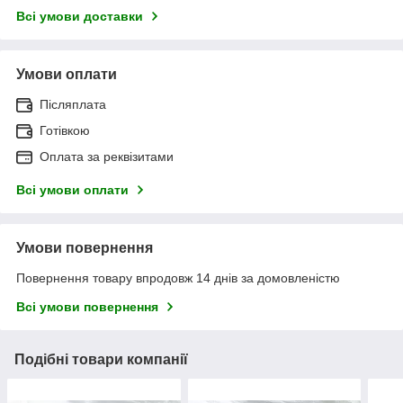
Всі умови доставки
Умови оплати
Післяплата
Готівкою
Оплата за реквізитами
Всі умови оплати
Умови повернення
Повернення товару впродовж 14 днів за домовленістю
Всі умови повернення
Подібні товари компанії