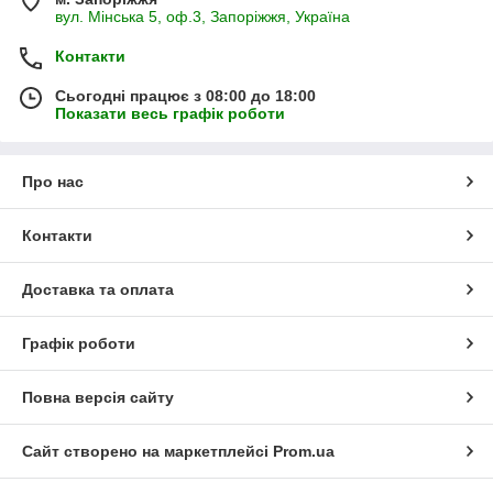
вул. Мінська 5, оф.3, Запоріжжя, Україна
Контакти
Сьогодні працює з 08:00 до 18:00
Показати весь графік роботи
Про нас
Контакти
Доставка та оплата
Графік роботи
Повна версія сайту
Сайт створено на маркетплейсі
Prom.ua