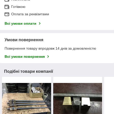
Готівкою
Оплата за реквізитами
Всі умови оплати
Умови повернення
Повернення товару впродовж 14 днів за домовленістю
Всі умови повернення
Подібні товари компанії