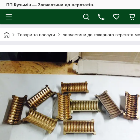
ПП Кузьмін — Запчастини до верстатів.
Товари та послуги
запчастини до токарного верстата мо