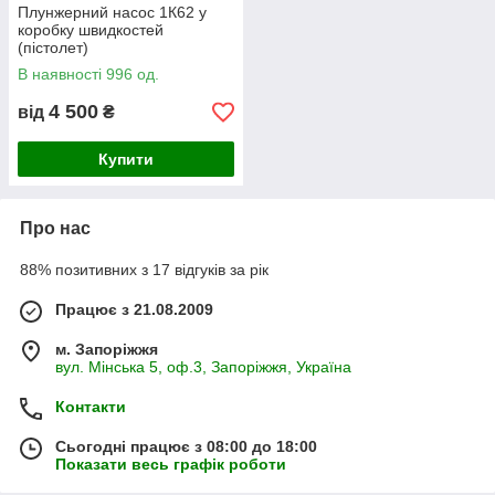
Плунжерний насос 1К62 у
коробку швидкостей
(пістолет)
В наявності 996 од.
4 500
від
₴
Купити
Про нас
88% позитивних з 17 відгуків за рік
Працює з 21.08.2009
м. Запоріжжя
вул. Мінська 5, оф.3, Запоріжжя, Україна
Контакти
Сьогодні працює з 08:00 до 18:00
Показати весь графік роботи