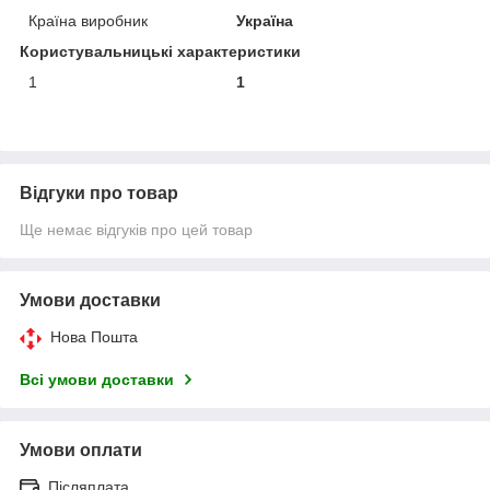
Країна виробник
Україна
Користувальницькі характеристики
1
1
Відгуки про товар
Ще немає відгуків про цей товар
Умови доставки
Нова Пошта
Всі умови доставки
Умови оплати
Післяплата