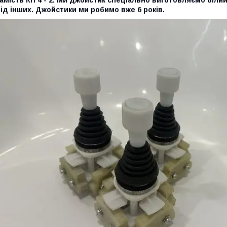
ід інших. Джойстики ми робимо вже 6 років.