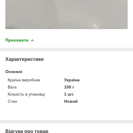
Приховати
Характеристики
Основні
Країна виробник
Україна
Вага
100 г
Кількість в упаковці
1 шт.
Стан
Новий
Відгуки про товар