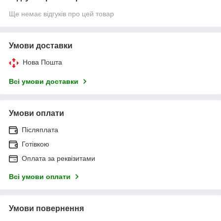
Ще немає відгуків про цей товар
Умови доставки
Нова Пошта
Всі умови доставки
Умови оплати
Післяплата
Готівкою
Оплата за реквізитами
Всі умови оплати
Умови повернення