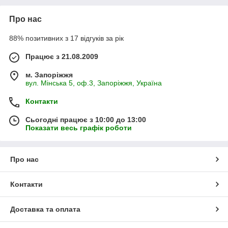
Про нас
88% позитивних з 17 відгуків за рік
Працює з 21.08.2009
м. Запоріжжя
вул. Мінська 5, оф.3, Запоріжжя, Україна
Контакти
Сьогодні працює з 10:00 до 13:00
Показати весь графік роботи
Про нас
Контакти
Доставка та оплата