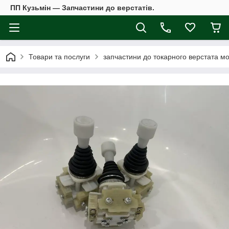
ПП Кузьмін — Запчастини до верстатів.
Товари та послуги
запчастини до токарного верстата мо