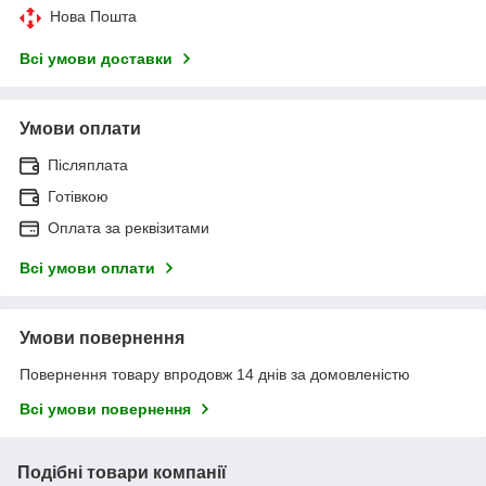
Нова Пошта
Всі умови доставки
Умови оплати
Післяплата
Готівкою
Оплата за реквізитами
Всі умови оплати
Умови повернення
Повернення товару впродовж 14 днів за домовленістю
Всі умови повернення
Подібні товари компанії