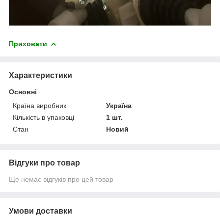
Приховати
Характеристики
Основні
Країна виробник
Україна
Кількість в упаковці
1 шт.
Стан
Новий
Відгуки про товар
Ще немає відгуків про цей товар
Умови доставки