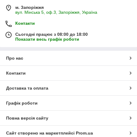
м. Запоріжжя
вул. Мінська 5, оф.3, Запоріжжя, Україна
Контакти
Сьогодні працює з 08:00 до 18:00
Показати весь графік роботи
Про нас
Контакти
Доставка та оплата
Графік роботи
Повна версія сайту
Сайт створено на маркетплейсі
Prom.ua