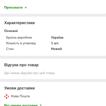
Приховати
Характеристики
Основні
Країна виробник
Україна
Кількість в упаковці
1 шт.
Стан
Новий
Відгуки про товар
Ще немає відгуків про цей товар
Умови доставки
Нова Пошта
Всі умови доставки