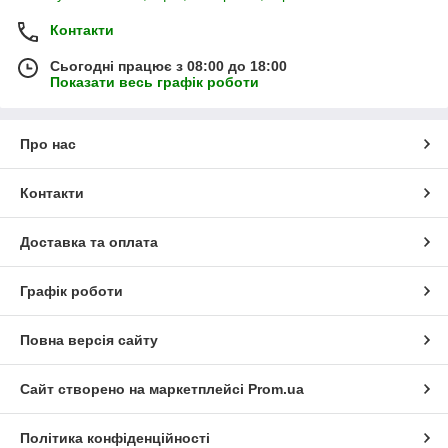
Контакти
Сьогодні працює з 08:00 до 18:00
Показати весь графік роботи
Про нас
Контакти
Доставка та оплата
Графік роботи
Повна версія сайту
Сайт створено на маркетплейсі
Prom.ua
Політика конфіденційності