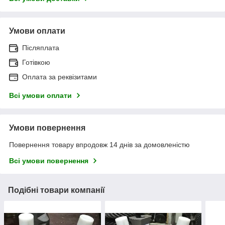
Умови оплати
Післяплата
Готівкою
Оплата за реквізитами
Всі умови оплати
Умови повернення
Повернення товару впродовж 14 днів за домовленістю
Всі умови повернення
Подібні товари компанії