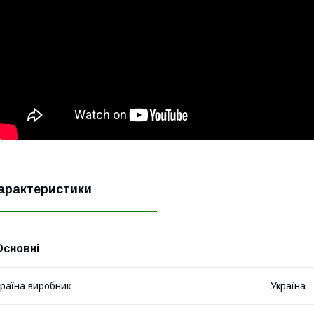
арактеристики
Основні
раїна виробник
Україна