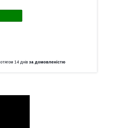
ротягом 14 днів
за домовленістю