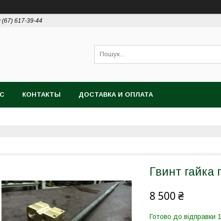
 (67) 617-39-44
АС
КОНТАКТЫ
ДОСТАВКА И ОПЛАТА
Гвинт гайка 
8 500 ₴
Готово до відправки 1