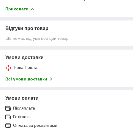
Приховати
Відгуки про товар
Ще немає відгуків про цей товар
Умови доставки
Нова Пошта
Всі умови доставки
Умови оплати
Післяплата
Готівкою
Оплата за реквізитами