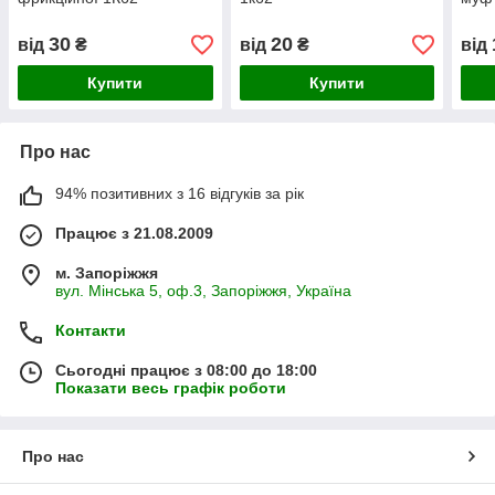
30
20
від
₴
від
₴
від
Купити
Купити
Про нас
94% позитивних з 16 відгуків за рік
Працює з 21.08.2009
м. Запоріжжя
вул. Мінська 5, оф.3, Запоріжжя, Україна
Контакти
Сьогодні працює з 08:00 до 18:00
Показати весь графік роботи
Про нас