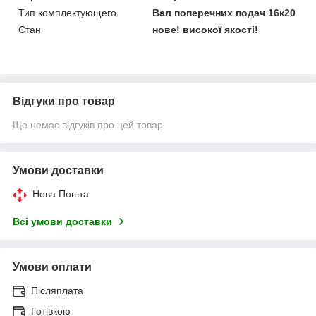
Тип комплектующего
Вал поперечних подач 16к20
Стан
нове! високої якості!
Відгуки про товар
Ще немає відгуків про цей товар
Умови доставки
Нова Пошта
Всі умови доставки
Умови оплати
Післяплата
Готівкою