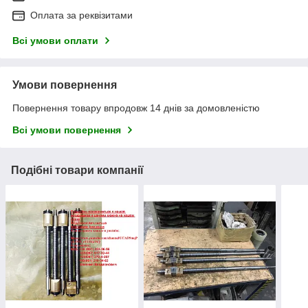
Оплата за реквізитами
Всі умови оплати
Умови повернення
Повернення товару впродовж 14 днів за домовленістю
Всі умови повернення
Подібні товари компанії