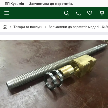
ПП Кузьмін — Запчастини до верстатів.
Товари та послуги
Запчастини до верстатів моделі 16к2