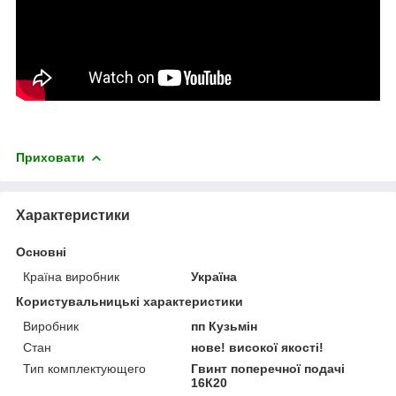
Приховати
Характеристики
Основні
Країна виробник
Україна
Користувальницькі характеристики
Виробник
пп Кузьмін
Стан
нове! високої якості!
Тип комплектующего
Гвинт поперечної подачі
16К20