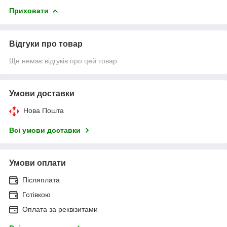
Приховати
Відгуки про товар
Ще немає відгуків про цей товар
Умови доставки
Нова Пошта
Всі умови доставки
Умови оплати
Післяплата
Готівкою
Оплата за реквізитами