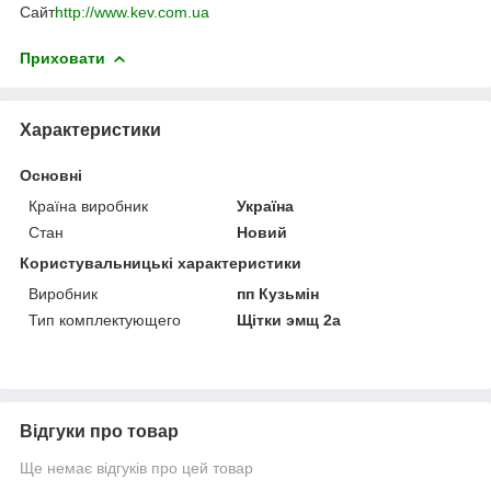
Сайт
http://www.kev.com.ua
Приховати
Характеристики
Основні
Країна виробник
Україна
Стан
Новий
Користувальницькі характеристики
Виробник
пп Кузьмін
Тип комплектующего
Щітки эмщ 2а
Відгуки про товар
Ще немає відгуків про цей товар