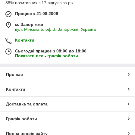
88% позитивних з 17 відгуків за рік
Працює з 21.08.2009
м. Запоріжжя
вул. Мінська 5, оф.3, Запоріжжя, Україна
Контакти
Сьогодні працює з 08:00 до 18:00
Показати весь графік роботи
Про нас
Контакти
Доставка та оплата
Графік роботи
Повна версія сайту