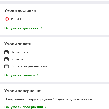
Умови доставки
Нова Пошта
Всі умови доставки
Умови оплати
Післяплата
Готівкою
Оплата за реквізитами
Всі умови оплати
Умови повернення
Повернення товару впродовж 14 днів за домовленістю
Всі умови повернення