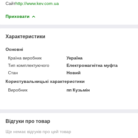
Сайт
http://www.kev.com.ua
Приховати
Характеристики
Основні
Країна виробник
Україна
Тип комплектуючого
Електромагнітна муфта
Стан
Новий
Користувальницькі характеристики
Виробник
пп Кузьмін
Відгуки про товар
Ще немає відгуків про цей товар