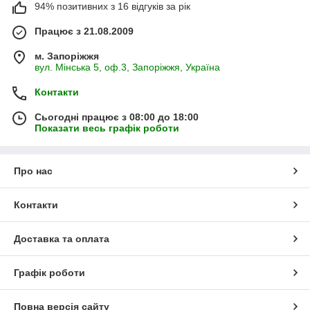
94% позитивних з 16 відгуків за рік
Працює з 21.08.2009
м. Запоріжжя
вул. Мінська 5, оф.3, Запоріжжя, Україна
Контакти
Сьогодні працює з 08:00 до 18:00
Показати весь графік роботи
Про нас
Контакти
Доставка та оплата
Графік роботи
Повна версія сайту