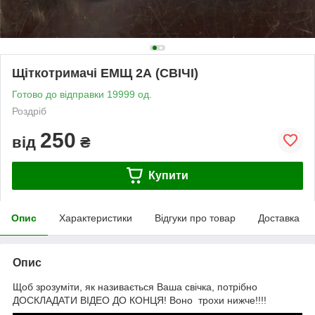
Щіткотримачі ЕМЩ 2А (СВІЧІ)
Готово до відправки 19999 од.
Роздріб
250
від
₴
Купити
Опис
Характеристики
Відгуки про товар
Доставка
Опис
Щоб зрозуміти, як називається Ваша свічка, потрібно
ДОСКЛАДАТИ ВІДЕО ДО КОНЦЯ! Воно трохи нижче!!!!