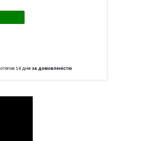
ротягом 14 днів
за домовленістю