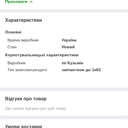
Приховати
Характеристики
Основні
Країна виробник
Україна
Стан
Новий
Користувальницькі характеристики
Виробник
пп Кузьмін
Тип комплектующего
запчастини до 1к62
Відгуки про товар
Ще немає відгуків про цей товар
Умови доставки