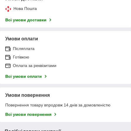
Нова Пошта
Всі умови доставки
Умови оплати
Післяплата
Готівкою
Оплата за реквізитами
Всі умови оплати
Умови повернення
Повернення товару впродовж 14 днів за домовленістю
Всі умови повернення