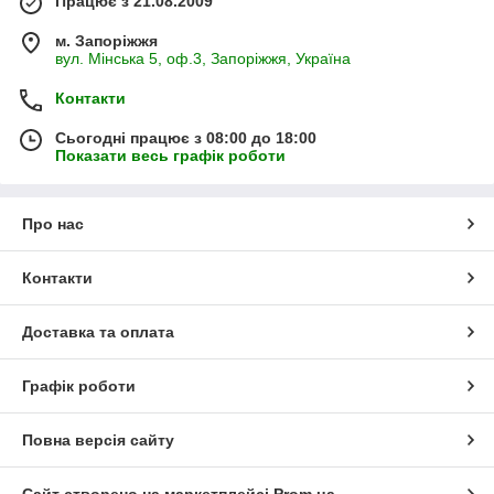
Працює з 21.08.2009
м. Запоріжжя
вул. Мінська 5, оф.3, Запоріжжя, Україна
Контакти
Сьогодні працює з 08:00 до 18:00
Показати весь графік роботи
Про нас
Контакти
Доставка та оплата
Графік роботи
Повна версія сайту